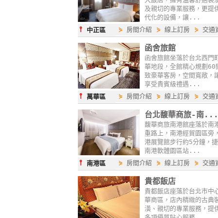
及親切的專業服務，更提
代化的設備，讓...
⫯
⋟
房間介紹
⋟
線上訂房
⋟
交通
中正區
函舍旅館
函舍旅館坐落於台北西門
華地段，全館精心規劃60
致豪華客房，空間寬敞，
享受貴賓級禮遇...
⫯
⋟
房間介紹
⋟
線上訂房
⋟
交通
萬華區
台北馥華商旅-南..
馥華商旅南港館座落於南
重路上，南港經貿園區旁
港展覽館步行約5分鐘，
南港軟體園區站...
⫯
⋟
房間介紹
⋟
線上訂房
⋟
交通
南港區
貴都飯店
貴都飯店座落於台北市中
華商區，店內精緻的古典
潢、親切的專業服務，提
多項優質貼心服務...