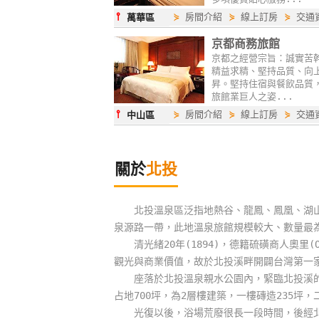
⫯
⋟
房間介紹
⋟
線上訂房
⋟
交通
萬華區
京都商務旅館
京都之經營宗旨：誠實苦
精益求精、堅持品質、向
昇。堅持住宿與餐飲品質
旅館業巨人之姿...
⫯
⋟
房間介紹
⋟
線上訂房
⋟
交通
中山區
關於
北投
北投溫泉區泛指地熱谷、龍鳳、鳳凰、湖山里
泉源路一帶，此地溫泉旅館規模較大、數量最
清光緒20年(1894)，德籍硫磺商人奧里(
觀光與商業價值，故於北投溪畔開闢台灣第一
座落於北投溫泉親水公園內，緊臨北投溪的北
占地700坪，為2層樓建築，一樓磚造235
光復以後，浴場荒廢很長一段時間，後經北投