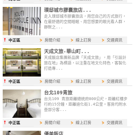
璞邸城市膠囊旅店...
走入璞邸城市膠囊旅店，用您自己的方式旅行，
在最舒適的空間睡眠、用您想要的眼光看人群，
靜默之...
⫯
⋟
房間介紹
⋟
線上訂房
⋟
交通資訊
中正區
天成文旅-華山町...
天成飯店集團新品牌「天成文旅」，用「引設計
旅在地」為標語，以注重在地文化特色，客製化
打造專...
⫯
⋟
房間介紹
⋟
線上訂房
⋟
交通資訊
中正區
台北109青旅
台北109 青旅距離總統府800公尺，距離紅樓步
行約15分鐘，距離迪化街1.4公里。客房均附水
壺部分客...
⫯
⋟
房間介紹
⋟
線上訂房
⋟
交通資訊
中正區
優美飯店